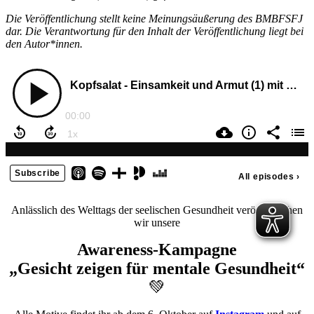
Die Veröffentlichung stellt keine Meinungsäußerung des BMBFSFJ
dar. Die Verantwortung für den Inhalt der Veröffentlichung liegt bei
den Autor*innen.
Anlässlich des Welttags der seelischen Gesundheit veröffentlichen
wir unsere
Awareness-Kampagne
„Gesicht zeigen für mentale Gesundheit“
💚