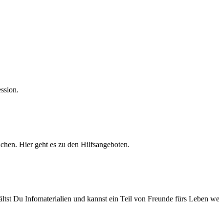
ssion.
chen. Hier geht es zu den Hilfsangeboten.
ältst Du Infomaterialien und kannst ein Teil von Freunde fürs Leben w