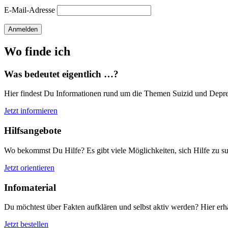
E-Mail-Adresse
Anmelden
Wo finde ich
Was bedeutet eigentlich …?
Hier findest Du Informationen rund um die Themen Suizid und Depre
Jetzt informieren
Hilfsangebote
Wo bekommst Du Hilfe? Es gibt viele Möglichkeiten, sich Hilfe zu su
Jetzt orientieren
Infomaterial
Du möchtest über Fakten aufklären und selbst aktiv werden? Hier erh
Jetzt bestellen