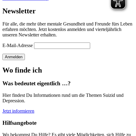
Newsletter
Für alle, die mehr über mentale Gesundheit und Freunde fürs Leben
erfahren möchten. Jetzt kostenlos anmelden und vierteljährlich
unseren Newsletter erhalten.
E-Mail-Adresse
Anmelden
Wo finde ich
Was bedeutet eigentlich …?
Hier findest Du Informationen rund um die Themen Suizid und
Depression.
Jetzt informieren
Hilfsangebote
Wo bekommst Du Hilfe? Es gibt viele Möglichkeiten, sich Hilfe zu