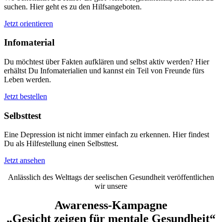
suchen. Hier geht es zu den Hilfsangeboten.
Jetzt orientieren
Infomaterial
Du möchtest über Fakten aufklären und selbst aktiv werden? Hier
erhältst Du Infomaterialien und kannst ein Teil von Freunde fürs
Leben werden.
Jetzt bestellen
Selbsttest
Eine Depression ist nicht immer einfach zu erkennen. Hier findest
Du als Hilfestellung einen Selbsttest.
Jetzt ansehen
Anlässlich des Welttags der seelischen Gesundheit veröffentlichen
wir unsere
Awareness-Kampagne
„Gesicht zeigen für mentale Gesundheit“