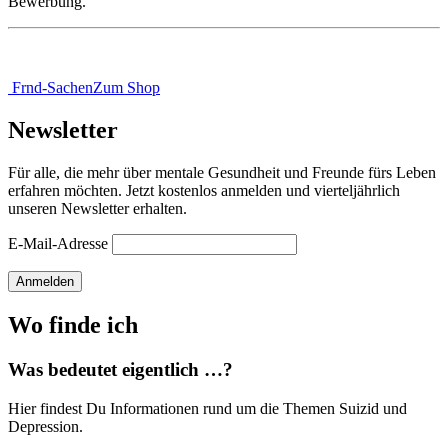
Bewerbung.
Frnd-Sachen
Zum Shop
Newsletter
Für alle, die mehr über mentale Gesundheit und Freunde fürs Leben
erfahren möchten. Jetzt kostenlos anmelden und vierteljährlich
unseren Newsletter erhalten.
E-Mail-Adresse
Anmelden
Wo finde ich
Was bedeutet eigentlich …?
Hier findest Du Informationen rund um die Themen Suizid und
Depression.