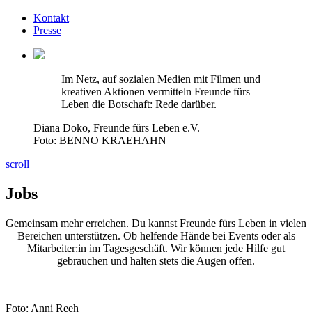
Kontakt
Presse
Im Netz, auf sozialen Medien mit Filmen und
kreativen Aktionen vermitteln Freunde fürs
Leben die Botschaft: Rede darüber.
Diana Doko, Freunde fürs Leben e.V.
Foto: BENNO KRAEHAHN
scroll
Jobs
Gemeinsam mehr erreichen. Du kannst Freunde fürs Leben in vielen
Bereichen unterstützen. Ob helfende Hände bei Events oder als
Mitarbeiter:in im Tagesgeschäft. Wir können jede Hilfe gut
gebrauchen und halten stets die Augen offen.
Foto: Anni Reeh