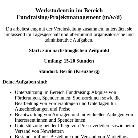
Werkstudent:in im Bereich
Fundraising/Projektmanagement (m/w/d)
Du arbeitest eng mit der Vereinsleitung zusammen, unterstützt sie
umfassend im Tagesgeschäft und übernimmst organisatorische und
administrative Aufgaben.
Start:
zum nächstmöglichen Zeitpunkt
Umfang: 15-20 Stunden
Standort: Berlin (Kreuzberg)
Deine Aufgaben sind:
Unterstützung im Bereich Fundraising: Akquise von
Förderungen, Spender:innen, Sponsor:innen sowie die
Bearbeitung von Förderanträgen und Unterlagen für
Ausschreibungen und Preise
Beantwortung von Anfragen und individuellen Anliegen von
Interessent:innen und Spender:innen
Unterstützung bei der Pflege von Presseverteilern sowie beim
Versand von Newslettern
Bestandsprüfung, Bestellung und Versand von Marketing-