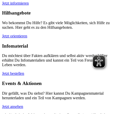
Jetzt informieren
Hilfsangebote
Wo bekommst Du Hilfe? Es gibt viele Möglichkeiten, sich Hilfe zu
suchen. Hier geht es zu den Hilfsangeboten.
Jetzt orientieren
Infomaterial
Du möchtest über Fakten aufklären und selbst aktiv werden? Hier
erhältst Du Infomaterialien und kannst ein Teil von Freunde fürs
Leben werden.
Jetzt bestellen
Events & Aktionen
Dir gefällt, was Du siehst? Hier kannst Du Kampagnenmaterial
herunterladen und ein Teil von Kampagnen werden.
Jetzt ansehen