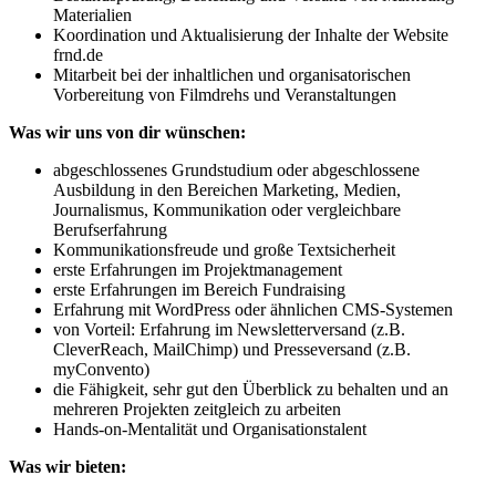
Materialien
Koordination und Aktualisierung der Inhalte der Website
frnd.de
Mitarbeit bei der inhaltlichen und organisatorischen
Vorbereitung von Filmdrehs und Veranstaltungen
Was wir uns von dir wünschen
:
abgeschlossenes Grundstudium oder abgeschlossene
Ausbildung in den Bereichen Marketing, Medien,
Journalismus, Kommunikation oder vergleichbare
Berufserfahrung
Kommunikationsfreude und große Textsicherheit
erste Erfahrungen im Projektmanagement
erste Erfahrungen im Bereich Fundraising
Erfahrung mit WordPress oder ähnlichen CMS-Systemen
von Vorteil: Erfahrung im Newsletterversand (z.B.
CleverReach, MailChimp) und Presseversand (z.B.
myConvento)
die Fähigkeit, sehr gut den Überblick zu behalten und an
mehreren Projekten zeitgleich zu arbeiten
Hands-on-Mentalität und Organisationstalent
Was wir bieten: