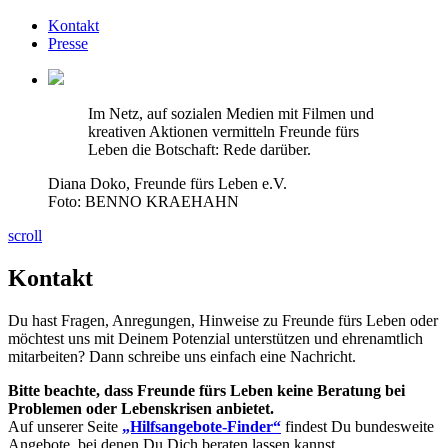
Kontakt
Presse
Im Netz, auf sozialen Medien mit Filmen und
kreativen Aktionen vermitteln Freunde fürs
Leben die Botschaft: Rede darüber.
Diana Doko, Freunde fürs Leben e.V.
Foto: BENNO KRAEHAHN
scroll
Kontakt
Du hast Fragen, Anregungen, Hinweise zu Freunde fürs Leben oder
möchtest uns mit Deinem Potenzial unterstützen und ehrenamtlich
mitarbeiten? Dann schreibe uns einfach eine Nachricht.
Bitte beachte, dass Freunde fürs Leben keine Beratung bei
Problemen oder Lebenskrisen anbietet.
Auf unserer Seite
„Hilfsangebote-Finder“
findest Du bundesweite
Angebote, bei denen Du Dich beraten lassen kannst.