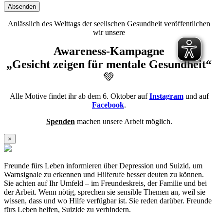
Absenden
Anlässlich des Welttags der seelischen Gesundheit veröffentlichen
wir unsere
Awareness-Kampagne
„Gesicht zeigen für mentale Gesundheit“
💚
Alle Motive findet ihr ab dem 6. Oktober auf
Instagram
und auf
Facebook
.
Spenden
machen unsere Arbeit möglich.
×
Freunde fürs Leben informieren über Depression und Suizid, um
Warnsignale zu erkennen und Hilferufe besser deuten zu können.
Sie achten auf Ihr Umfeld – im Freundeskreis, der Familie und bei
der Arbeit. Wenn nötig, sprechen sie sensible Themen an, weil sie
wissen, dass und wo Hilfe verfügbar ist. Sie reden darüber. Freunde
fürs Leben helfen, Suizide zu verhindern.