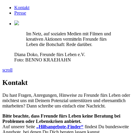
Kontakt
Presse
Im Netz, auf sozialen Medien mit Filmen und
kreativen Aktionen vermitteln Freunde fürs
Leben die Botschaft: Rede darüber.
Diana Doko, Freunde fürs Leben e.V.
Foto: BENNO KRAEHAHN
scroll
Kontakt
Du hast Fragen, Anregungen, Hinweise zu Freunde fürs Leben oder
möchtest uns mit Deinem Potenzial unterstützen und ehrenamtlich
mitarbeiten? Dann schreibe uns einfach eine Nachricht.
Bitte beachte, dass Freunde fürs Leben keine Beratung bei
Problemen oder Lebenskrisen anbietet.
Auf unserer Seite
„Hilfsangebote-Finder“
findest Du bundesweite
Angebote, bei denen Du Dich beraten lassen kannst.