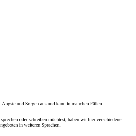
chen Ängste und Sorgen aus und kann in manchen Fällen
e sprechen oder schreiben möchtest, haben wir hier verschiedene
Angeboten in weiteren Sprachen.