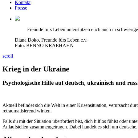
Kontakt
Presse
Freunde fürs Leben unterstützen euch auch in schwierige
Diana Doko, Freunde fürs Leben e.v.
Foto: BENNO KRAEHAHN
scroll
Krieg in der Ukraine
Psychologische Hilfe auf deutsch, ukrainisch und russ
Aktuell befindet sich die Welt in einer Krisensituation, verursacht 
retraumatisierend wirken.
Falls du mit der Situation überfordert bist, dich hilflos fühlst oder
Anlaufstellen zusammengetragen. Dabei handelt es sich um deutsche,