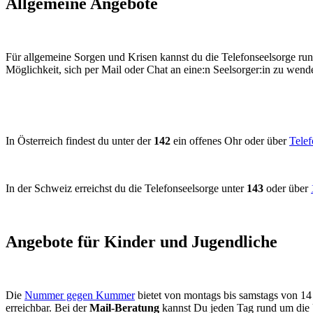
Allgemeine Angebote
Für allgemeine Sorgen und Krisen kannst du die Telefonseelsorge ru
Möglichkeit, sich per Mail oder Chat an eine:n Seelsorger:in zu wend
In Österreich findest du unter der
142
ein offenes Ohr oder über
Telef
In der Schweiz erreichst du die Telefonseelsorge unter
143
oder über
Angebote für Kinder und Jugendliche
Die
Nummer gegen Kummer
bietet von montags bis samstags von 1
erreichbar. Bei der
Mail-Beratung
kannst Du jeden Tag rund um die