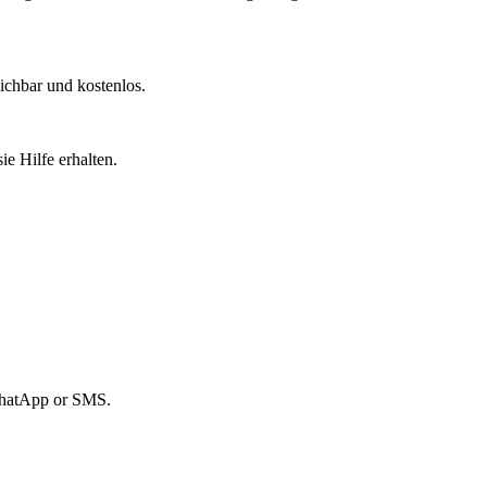
ichbar und kostenlos.
e Hilfe erhalten.
hatApp or SMS.